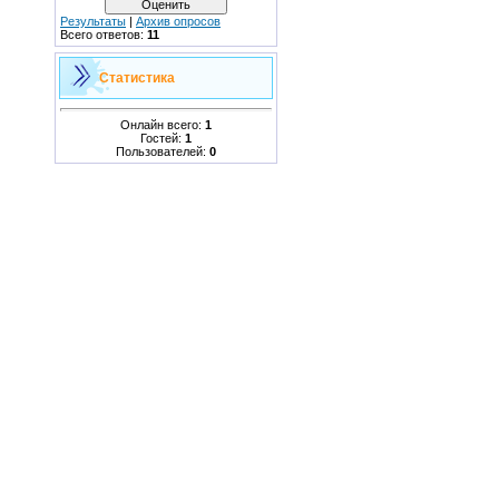
Результаты
|
Архив опросов
Всего ответов:
11
Статистика
Онлайн всего:
1
Гостей:
1
Пользователей:
0