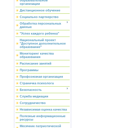
образовательной
организации
Дистанционное обучение
Социально партнерство
Обработка персональных
данных
"Успех каждого ребенка"
Национальный проект
"Доступное дополнительное
образование"
Мониторинг качества
образования
Расписание занятий
Программы
Профсоюзная организация
Страничка психолога
Безопасность
Служба медиации
Сотрудничество
Независимая оценка качества
Полезные информационные
ресурсы
Месячник патриотической