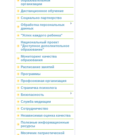
образовательной
организации
Дистанционное обучение
Социально партнерство
Обработка персональных
данных
"Успех каждого ребенка"
Национальный проект
"Доступное дополнительное
образование"
Мониторинг качества
образования
Расписание занятий
Программы
Профсоюзная организация
Страничка психолога
Безопасность
Служба медиации
Сотрудничество
Независимая оценка качества
Полезные информационные
ресурсы
Месячник патриотической