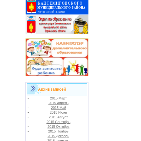
Архив записей
2015 Март
2015 Апрель
2015 Май
2015 Июнь
2015 Август
2015 Сентябрь
2015 Октябрь
2015 Ноябрь
2015 Декабрь
2016 Февраль