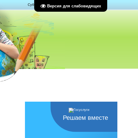
Суббота, 08.08.2026, 04:37
Версия для слабовидящих
Решаем вместе