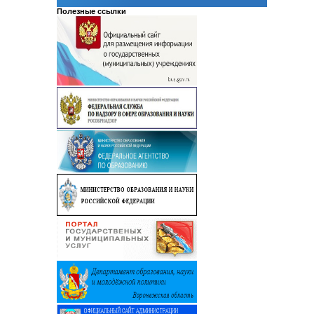
Полезные ссылки