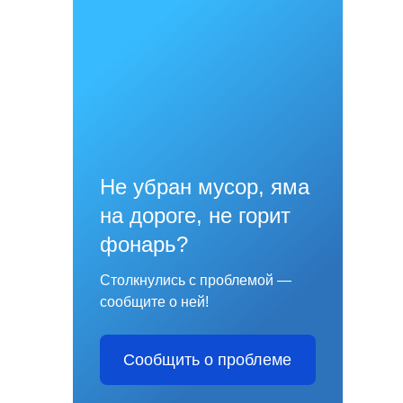
Не убран мусор, яма
на дороге, не горит
фонарь?
Столкнулись с проблемой —
сообщите о ней!
Сообщить о проблеме