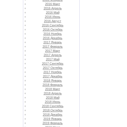
2016 Март
2016 Апрель
2016 Май
2016 Июнь
2016 Август
2016 Сентябрь
2016 Октябрь
2016 Ноябрь
2016 Декабрь
2017 Январь
2017 Февраль
2017 Март
2017 Апрель
2017 Май
2017 Сентябрь
2017 Октябрь
2017 Ноябрь
2017 Декабрь
2018 Январь
2018 Февраль
2018 Март
2018 Апрель
2018 Май
2018 Июнь
2018 Сентябрь
2018 Октябрь
2018 Декабрь
2019 Январь
2019 Февраль