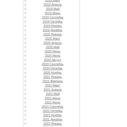
2019 Март
2019 Апрель
2019 Май
2019 Июнь
2019 Сентябрь
2019 Октябрь
2019 Ноябрь
2019 Декабрь
2020 Январь
2020 Март
2020 Апрель
2020 Май
2020 Июнь
2020 Июль
2020 Август
2020 Сентябрь
2020 Октябрь
2020 Ноябрь
2021 Январь
2021 Февраль
2021 Март
2021 Апрель
2021 Май
2021 Июнь
2021 Июль
2021 Сентябрь
2021 Октябрь
2021 Ноябрь
2021 Декабрь
2022 Январь