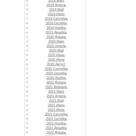
2019 Март
2019 Апрель
2019 Май
2019 Июнь
2019 Сентябрь
2019 Октябрь
2019 Ноябрь
2019 Декабрь
2020 Январь
2020 Март
2020 Апрель
2020 Май
2020 Июнь
2020 Июль
2020 Август
2020 Сентябрь
2020 Октябрь
2020 Ноябрь
2021 Январь
2021 Февраль
2021 Март
2021 Апрель
2021 Май
2021 Июнь
2021 Июль
2021 Сентябрь
2021 Октябрь
2021 Ноябрь
2021 Декабрь
2022 Январь