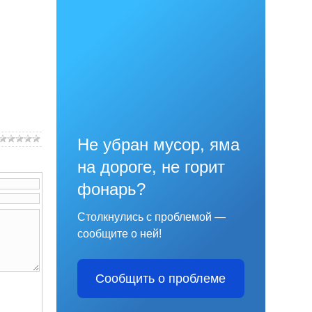
Не убран мусор, яма
на дороге, не горит
фонарь?
Столкнулись с проблемой —
сообщите о ней!
Сообщить о проблеме