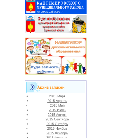
Архив записей
2015 Март
2015 Апрель
2015 Май
2015 Июнь
2015 Август
2015 Сентябрь
2015 Октябрь
2015 Ноябрь
2015 Декабрь
2016 Февраль