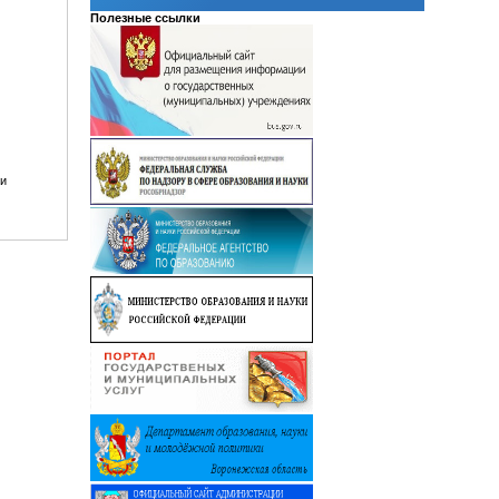
Полезные ссылки