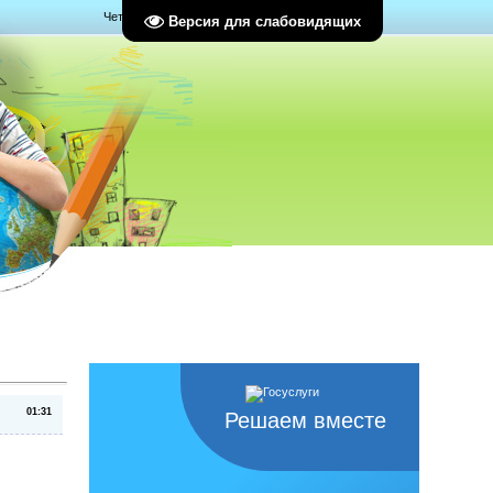
Четверг, 06.08.2026, 23:37
Версия для слабовидящих
01:31
Решаем вместе