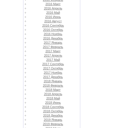
2016 Март
2016 Апрель
2016 Май
2016 Июнь
2016 Август
2016 Сентябрь
2016 Октябрь
2016 Ноябрь
2016 Декабрь
2017 Январь
2017 Февраль
2017 Март
2017 Апрель
2017 Май
2017 Сентябрь
2017 Октябрь
2017 Ноябрь
2017 Декабрь
2018 Январь
2018 Февраль
2018 Март
2018 Апрель
2018 Май
2018 Июнь
2018 Сентябрь
2018 Октябрь
2018 Декабрь
2019 Январь
2019 Февраль