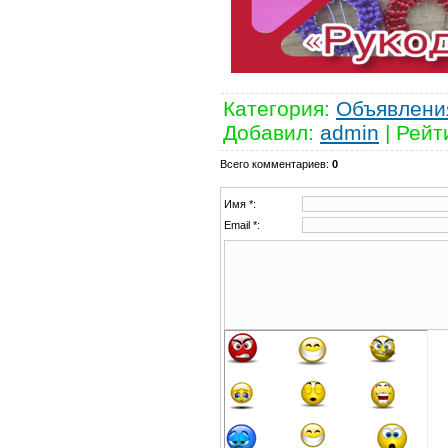
Категория
:
Объявлени
Добавил
:
admin
|
Рейт
Всего комментариев
:
0
Имя *:
Email *: