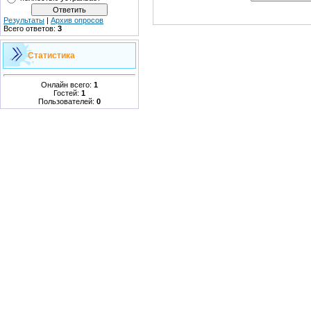
Результаты
|
Архив опросов
Всего ответов:
3
Статистика
Онлайн всего:
1
Гостей:
1
Пользователей:
0