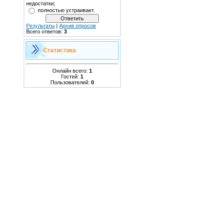
недостатки;
полностью устраивает.
Результаты
|
Архив опросов
Всего ответов:
3
Статистика
Онлайн всего:
1
Гостей:
1
Пользователей:
0