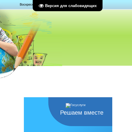
Воскресенье, 09.08.2026, 13:08
Версия для слабовидящих
Решаем вместе