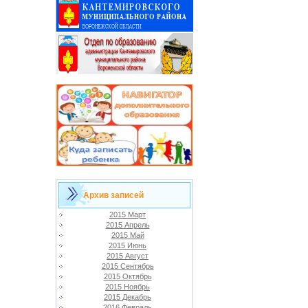
Архив записей
2015 Март
2015 Апрель
2015 Май
2015 Июнь
2015 Август
2015 Сентябрь
2015 Октябрь
2015 Ноябрь
2015 Декабрь
2016 Февраль