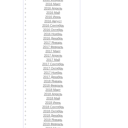
2016 Март
2016 Апрель
2016 Май
2016 Июнь
2016 Август
2016 Сентябрь
2016 Октябрь
2016 Ноябрь
2016 Декабрь
2017 Январь
2017 Февраль
2017 Март
2017 Апрель
2017 Май
2017 Сентябрь
2017 Октябрь
2017 Ноябрь
2017 Декабрь
2018 Январь
2018 Февраль
2018 Март
2018 Апрель
2018 Май
2018 Июнь
2018 Сентябрь
2018 Октябрь
2018 Декабрь
2019 Январь
2019 Февраль