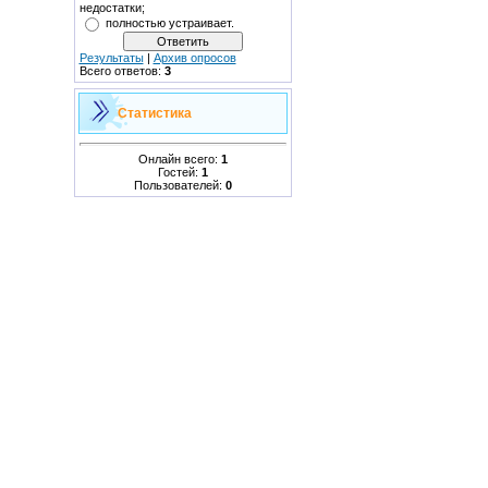
недостатки;
полностью устраивает.
Результаты
|
Архив опросов
Всего ответов:
3
Статистика
Онлайн всего:
1
Гостей:
1
Пользователей:
0