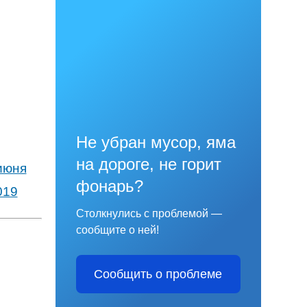
Не убран мусор, яма
на дороге, не горит
июня
фонарь?
019
Столкнулись с проблемой —
сообщите о ней!
Сообщить о проблеме