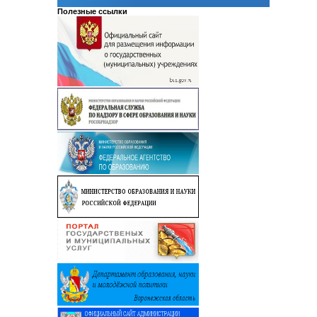
Полезные ссылки