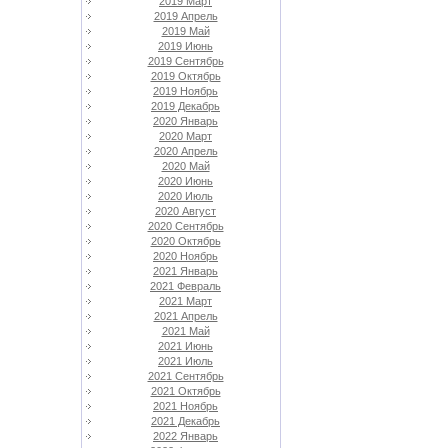
2019 Март
2019 Апрель
2019 Май
2019 Июнь
2019 Сентябрь
2019 Октябрь
2019 Ноябрь
2019 Декабрь
2020 Январь
2020 Март
2020 Апрель
2020 Май
2020 Июнь
2020 Июль
2020 Август
2020 Сентябрь
2020 Октябрь
2020 Ноябрь
2021 Январь
2021 Февраль
2021 Март
2021 Апрель
2021 Май
2021 Июнь
2021 Июль
2021 Сентябрь
2021 Октябрь
2021 Ноябрь
2021 Декабрь
2022 Январь