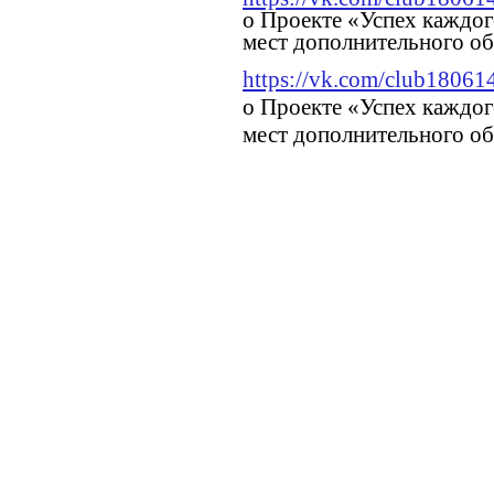
о Проекте «Успех каждог
мест дополнительного об
https://
vk.
com/club18061
о Проекте «Успех каждог
мест дополнительного об