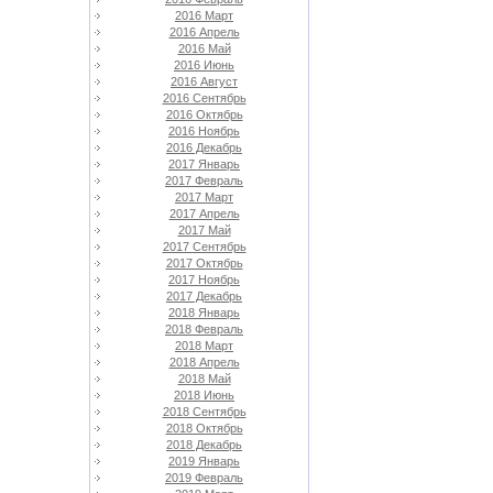
2016 Март
2016 Апрель
2016 Май
2016 Июнь
2016 Август
2016 Сентябрь
2016 Октябрь
2016 Ноябрь
2016 Декабрь
2017 Январь
2017 Февраль
2017 Март
2017 Апрель
2017 Май
2017 Сентябрь
2017 Октябрь
2017 Ноябрь
2017 Декабрь
2018 Январь
2018 Февраль
2018 Март
2018 Апрель
2018 Май
2018 Июнь
2018 Сентябрь
2018 Октябрь
2018 Декабрь
2019 Январь
2019 Февраль