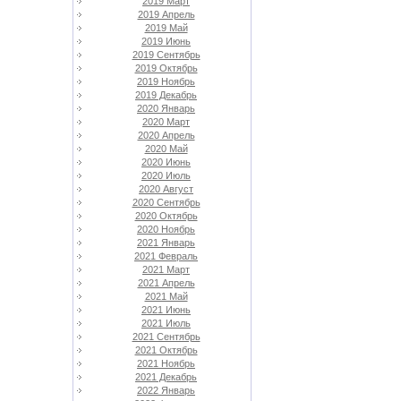
2019 Март
2019 Апрель
2019 Май
2019 Июнь
2019 Сентябрь
2019 Октябрь
2019 Ноябрь
2019 Декабрь
2020 Январь
2020 Март
2020 Апрель
2020 Май
2020 Июнь
2020 Июль
2020 Август
2020 Сентябрь
2020 Октябрь
2020 Ноябрь
2021 Январь
2021 Февраль
2021 Март
2021 Апрель
2021 Май
2021 Июнь
2021 Июль
2021 Сентябрь
2021 Октябрь
2021 Ноябрь
2021 Декабрь
2022 Январь