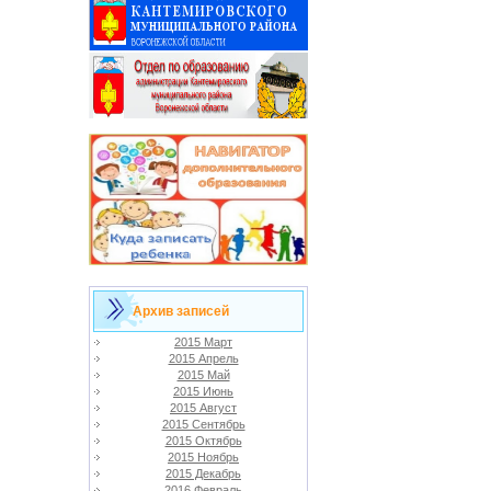
Архив записей
2015 Март
2015 Апрель
2015 Май
2015 Июнь
2015 Август
2015 Сентябрь
2015 Октябрь
2015 Ноябрь
2015 Декабрь
2016 Февраль