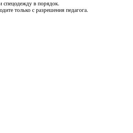
и спецодежду в порядок.
одите только с разрешения педагога.