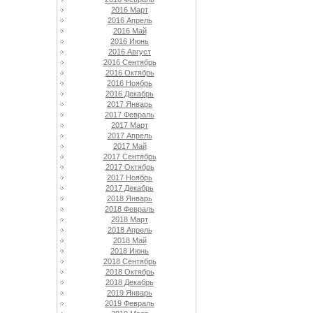
2016 Март
2016 Апрель
2016 Май
2016 Июнь
2016 Август
2016 Сентябрь
2016 Октябрь
2016 Ноябрь
2016 Декабрь
2017 Январь
2017 Февраль
2017 Март
2017 Апрель
2017 Май
2017 Сентябрь
2017 Октябрь
2017 Ноябрь
2017 Декабрь
2018 Январь
2018 Февраль
2018 Март
2018 Апрель
2018 Май
2018 Июнь
2018 Сентябрь
2018 Октябрь
2018 Декабрь
2019 Январь
2019 Февраль