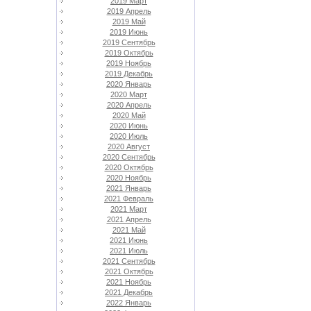
2019 Март
2019 Апрель
2019 Май
2019 Июнь
2019 Сентябрь
2019 Октябрь
2019 Ноябрь
2019 Декабрь
2020 Январь
2020 Март
2020 Апрель
2020 Май
2020 Июнь
2020 Июль
2020 Август
2020 Сентябрь
2020 Октябрь
2020 Ноябрь
2021 Январь
2021 Февраль
2021 Март
2021 Апрель
2021 Май
2021 Июнь
2021 Июль
2021 Сентябрь
2021 Октябрь
2021 Ноябрь
2021 Декабрь
2022 Январь