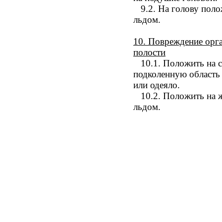
9.2.
На голову поло
льдом.
10.
Повреждение орг
полости
10.1.
Положить на с
подколенную область
или одеяло.
10.2.
Положить на 
льдом.